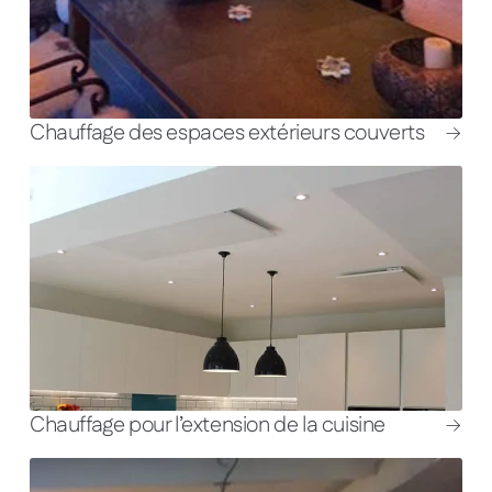
Chauffage des espaces extérieurs couverts
Chauffage pour l’extension de la cuisine