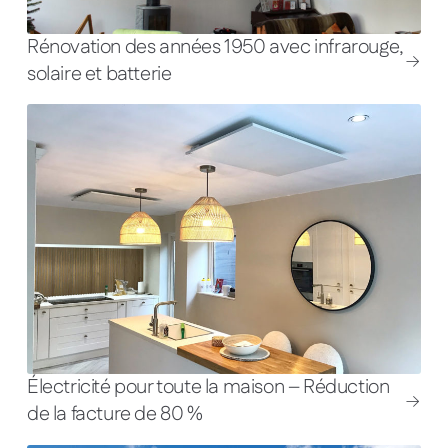
Rénovation des années 1950 avec infrarouge,
solaire et batterie
Électricité pour toute la maison – Réduction
de la facture de 80 %