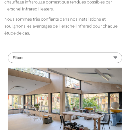
chauffage infrarouge domestique rendues possibles par
Herschel Infrared Heaters.
Nous sommes très confiants dans nos installations et
soulignons les avantages de Herschel Infrared pour chaque
étude de cas.
Filters