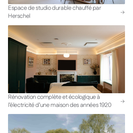
Espace de studio durable chauffé par
Herschel
Rénovation complète et écologique à
l’électricité d’une maison des années 1920