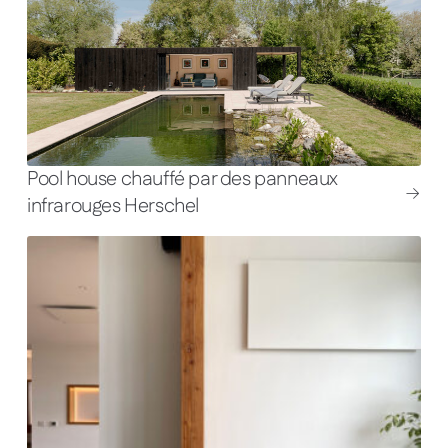
Pool house chauffé par des panneaux
infrarouges Herschel