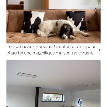
Les panneaux Herschel Comfort choisis pour
chauffer une magnifique maison individuelle