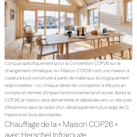
Conçue spécifiquement pour la Convention COP26 sur le
changement climatique, la « Maison COP26 » est une maison à
ossature bois construite à partir de matériaux écologiquement
responsables – où chaque détail de conception a été pris en
compte en termes d’impact environnemental et social. Après la
COP26, la maison sera démantelée et déplacée vers un site près
d’Aviemore dans le cadre d’un développement plus large de 12
maisons en bois abordables.
Chauffage de la « Maison COP26 »
avec Herschel Infrarouge