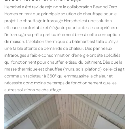
Herschel a été ravi de rejoindre la collaboration Beyond Zero
Homes en tant que principale solution de chauffage pour le
projet. Le chauffage infrarouge Herschel est une solution
efficace, confortable et élégante pour toutes les propriétés et
l’infrarouge se prête particulièrement bien à cette conception
de maison. L’isolation thermique du bâtiment est telle qu’il y a
une faible attente de demande de chaleur. Des panneaux
infrarouges à faible consommation d’énergie ont été spécifiés
qui fonctionnent pour chauffer le tissu du bâtiment. Dès que la
masse thermique est chauffée (murs, sols, plafond), celle-ci agit
comme un radiateur à 360° qui emmagasine la chaleur et
nécessite donc moins de temps de fonctionnement que les
autres solutions de chauffage.