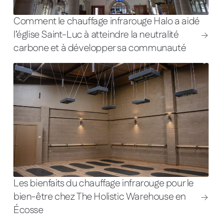
Comment le chauffage infrarouge Halo a aidé
l’église Saint-Luc à atteindre la neutralité
carbone et à développer sa communauté
Les bienfaits du chauffage infrarouge pour le
bien-être chez The Holistic Warehouse en
Écosse