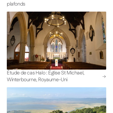
plafonds
Étude de cas Halo : Église St Michael,
Winterbourne, Royaume-Uni