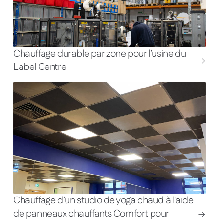
Chauffage durable par zone pour l’usine du
Label Centre
Chauffage d’un studio de yoga chaud à l’aide
de panneaux chauffants Comfort pour