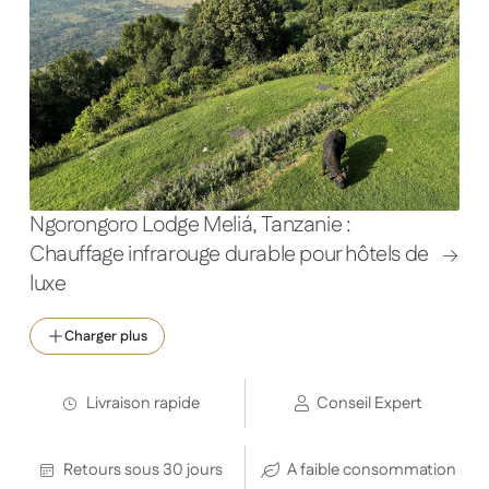
Ngorongoro Lodge Meliá, Tanzanie :
Chauffage infrarouge durable pour hôtels de
luxe
Charger plus
Livraison rapide
Conseil Expert
Retours sous 30 jours
A faible consommation