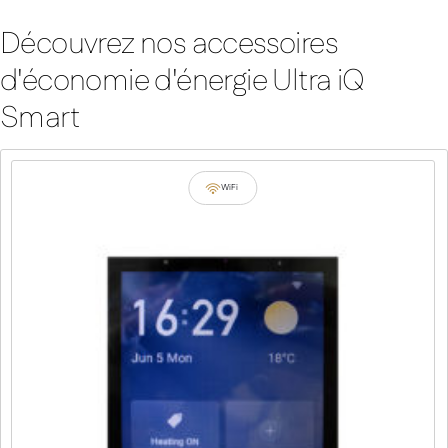
Découvrez nos accessoires
d'économie d'énergie Ultra iQ
Smart
WiFi