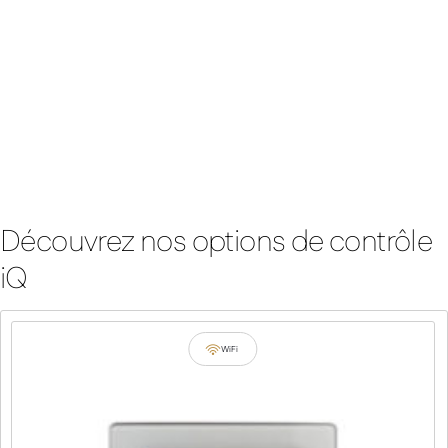
Découvrez nos options de contrôle
iQ
WiFi