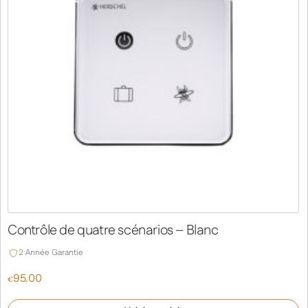
Contrôle de quatre scénarios – Blanc
2 Année Garantie
95.00
€