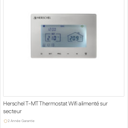
Herschel T-MT Thermostat Wifi alimenté sur
secteur
2 Année Garantie