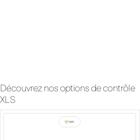
Découvrez nos options de contrôle
XLS
WiFi