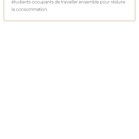
étudiants occupants de travailler ensemble pour réduire
la consommation.