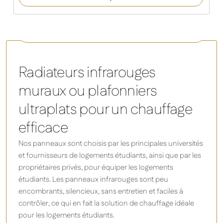
Select XLS - Panneau chauffant infrarouge blanc, sans
cadre
Radiateurs infrarouges
muraux ou plafonniers
ultraplats pour un chauffage
efficace
Nos panneaux sont choisis par les principales universités
et fournisseurs de logements étudiants, ainsi que par les
propriétaires privés, pour équiper les logements
étudiants. Les panneaux infrarouges sont peu
encombrants, silencieux, sans entretien et faciles à
contrôler, ce qui en fait la solution de chauffage idéale
pour les logements étudiants.