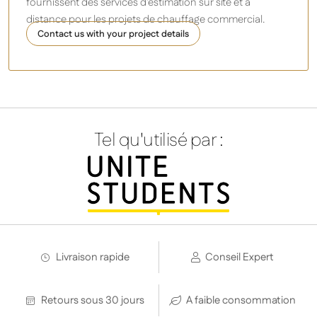
fournissent des services d’estimation sur site et à
distance pour les projets de chauffage commercial.
Contact us with your project details
Tel qu'utilisé par :
Livraison rapide
Conseil Expert
Retours sous 30 jours
A faible consommation