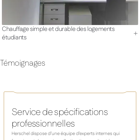
Chauffage simple et durable des logements
étudiants
Témoignages
Select XLS - Panneau chauffant infrarouge blanc, sans
cadre
Service de spécifications
professionnelles
Herschel dispose d’une équipe d’experts internes qui