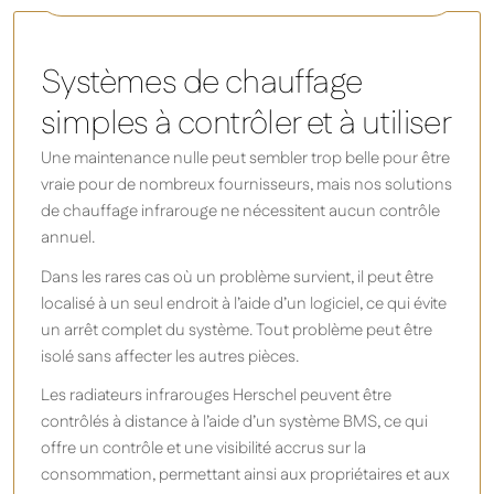
Systèmes de chauffage
simples à contrôler et à utiliser
Une maintenance nulle peut sembler trop belle pour être
vraie pour de nombreux fournisseurs, mais nos solutions
de chauffage infrarouge ne nécessitent aucun contrôle
annuel.
Dans les rares cas où un problème survient, il peut être
localisé à un seul endroit à l’aide d’un logiciel, ce qui évite
un arrêt complet du système. Tout problème peut être
isolé sans affecter les autres pièces.
Les radiateurs infrarouges Herschel peuvent être
contrôlés à distance à l’aide d’un système BMS, ce qui
offre un contrôle et une visibilité accrus sur la
consommation, permettant ainsi aux propriétaires et aux