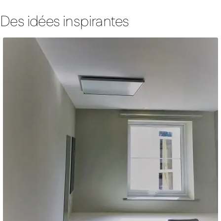
Des idées inspirantes