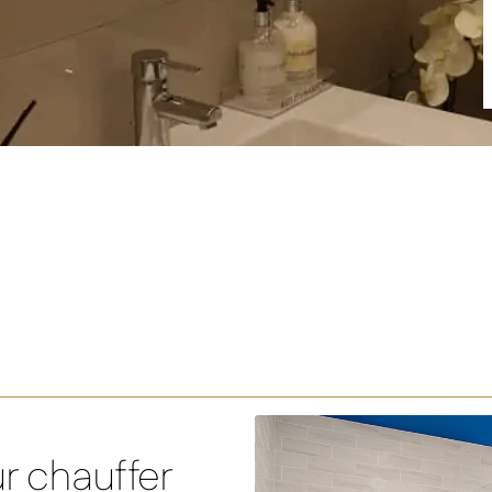
r chauffer