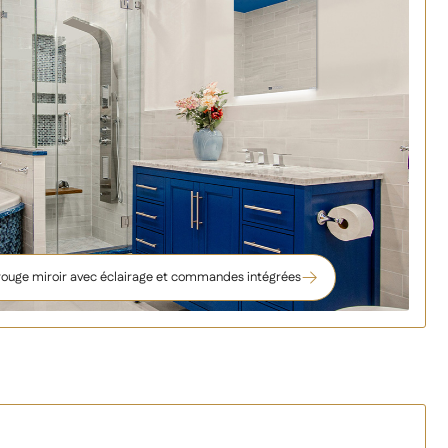
arouge miroir avec éclairage et commandes intégrées