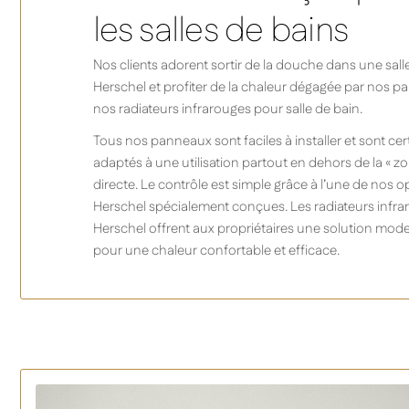
les salles de bains
Nos clients adorent sortir de la douche dans une sall
Herschel et profiter de la chaleur dégagée par nos p
nos radiateurs infrarouges pour salle de bain.
Tous nos panneaux sont faciles à installer et sont certi
adaptés à une utilisation partout en dehors de la « z
directe. Le contrôle est simple grâce à l’une de nos 
Herschel spécialement conçues. Les radiateurs infrar
Herschel offrent aux propriétaires une solution moder
pour une chaleur confortable et efficace.