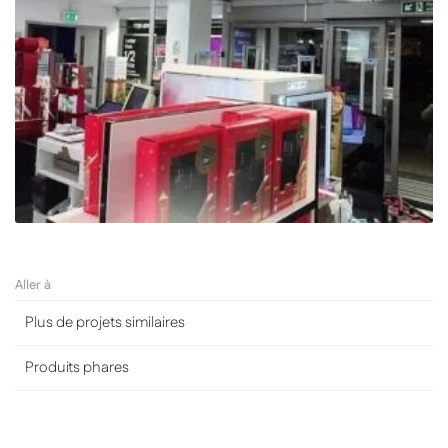
Aller à
Plus de projets similaires
Produits phares