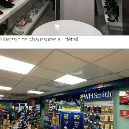
Magasin de chaussures au détail