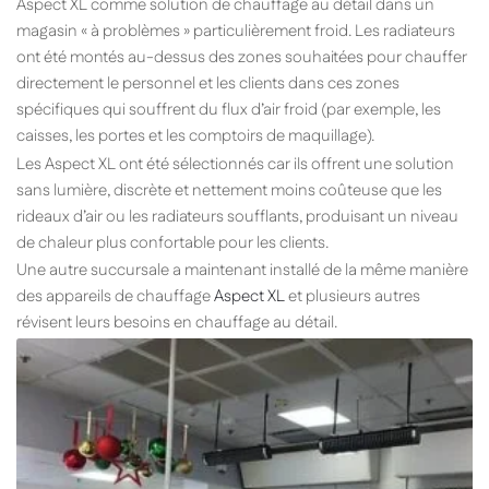
Aspect XL comme solution de chauffage au détail dans un
magasin « à problèmes » particulièrement froid. Les radiateurs
ont été montés au-dessus des zones souhaitées pour chauffer
directement le personnel et les clients dans ces zones
spécifiques qui souffrent du flux d’air froid (par exemple, les
caisses, les portes et les comptoirs de maquillage).
Les Aspect XL ont été sélectionnés car ils offrent une solution
sans lumière, discrète et nettement moins coûteuse que les
rideaux d’air ou les radiateurs soufflants, produisant un niveau
de chaleur plus confortable pour les clients.
Une autre succursale a maintenant installé de la même manière
des appareils de chauffage
Aspect XL
et plusieurs autres
révisent leurs besoins en chauffage au détail.