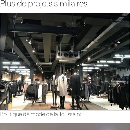
Plus de projets similaires
Boutique de mode de la Toussaint