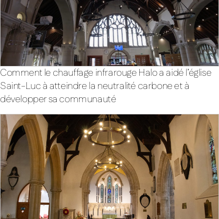
Comment le chauffage infrarouge Halo a aidé l’église
Saint-Luc à atteindre la neutralité carbone et à
développer sa communauté