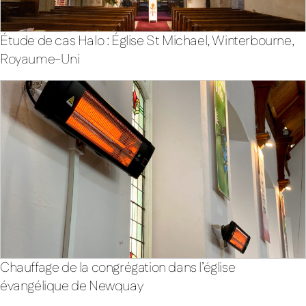
Étude de cas Halo : Église St Michael, Winterbourne,
Royaume-Uni
Chauffage de la congrégation dans l’église
évangélique de Newquay