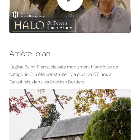
Arrière-plan
L’église Saint-Pierre, classée monument historique de
catégorie C, a été construite il y a plus de 175 ans à
Galashiels, dans les Scottish Borders.