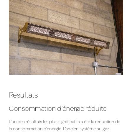
Résultats
Consommation d’énergie réduite
L’un des résultats les plus significatifs a été la réduction de
la consommation d’énergie. L’ancien système au gaz