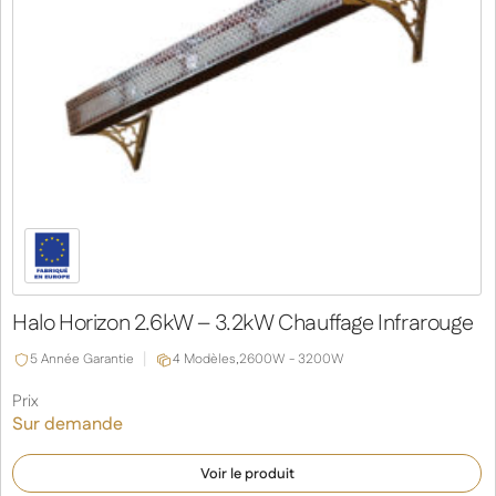
Halo Horizon 2.6kW – 3.2kW Chauffage Infrarouge
5 Année Garantie
4 Modèles,
2600W - 3200W
Prix
Sur demande
Voir le produit