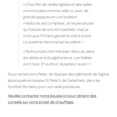
« Chauffer de vieilles églises et des salles
communales comme celle-ci, avec de
grands espaces et une isolation
médiocre, est complexe. Je ne pense pas
qu’il existe de solution parfaite, mais je
crois que l’infrarouge est la voie à suivre.
Le système Herschel est excellent. »
« Notre projet s’est très bien déroulé, dans
les délais et le budget prévus. Les fidèles
sont ravis. Et surtout, le pasteur aussi ! »
Nous remercions Peter, de l’équipe des bâtiments de l’église
épiscopale écossaise St Peter’s de Galashiels, dans les
Scottish Borders, pour son aide précieuse.
Veuillez contacter notre équipe ici pour obtenir des
conseils sur votre projet de chauffage.