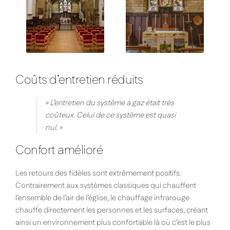
Coûts d’entretien réduits
« L’entretien du système à gaz était très
coûteux. Celui de ce système est quasi
nul. »
Confort amélioré
Les retours des fidèles sont extrêmement positifs.
Contrairement aux systèmes classiques qui chauffent
l’ensemble de l’air de l’église, le chauffage infrarouge
chauffe directement les personnes et les surfaces, créant
ainsi un environnement plus confortable là où c’est le plus