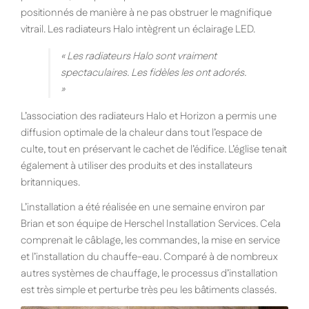
positionnés de manière à ne pas obstruer le magnifique
vitrail. Les radiateurs Halo intègrent un éclairage LED.
« Les radiateurs Halo sont vraiment
spectaculaires. Les fidèles les ont adorés.
»
L’association des radiateurs Halo et Horizon a permis une
diffusion optimale de la chaleur dans tout l’espace de
culte, tout en préservant le cachet de l’édifice. L’église tenait
également à utiliser des produits et des installateurs
britanniques.
L’installation a été réalisée en une semaine environ par
Brian et son équipe de Herschel Installation Services. Cela
comprenait le câblage, les commandes, la mise en service
et l’installation du chauffe-eau. Comparé à de nombreux
autres systèmes de chauffage, le processus d’installation
est très simple et perturbe très peu les bâtiments classés.