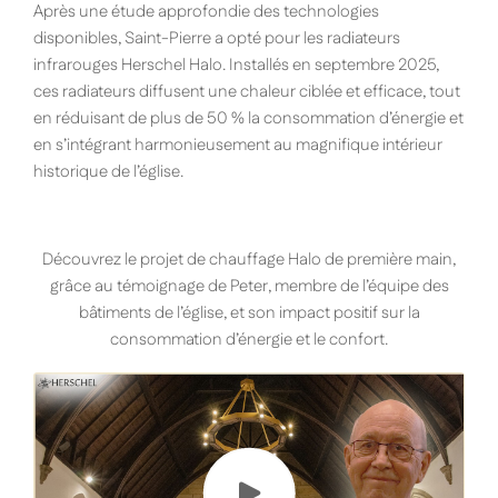
Après une étude approfondie des technologies
disponibles, Saint-Pierre a opté pour les radiateurs
infrarouges Herschel Halo. Installés en septembre 2025,
ces radiateurs diffusent une chaleur ciblée et efficace, tout
en réduisant de plus de 50 % la consommation d’énergie et
en s’intégrant harmonieusement au magnifique intérieur
historique de l’église.
Découvrez le projet de chauffage Halo de première main,
grâce au témoignage de Peter, membre de l’équipe des
bâtiments de l’église, et son impact positif sur la
consommation d’énergie et le confort.