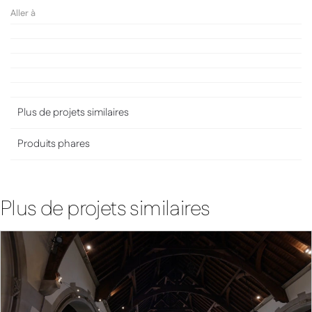
Aller à
Plus de projets similaires
Produits phares
Plus de projets similaires