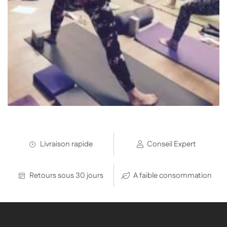
Livraison rapide
Conseil Expert
Retours sous 30 jours
A faible consommation