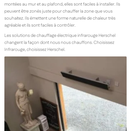
montées au mur et au plafond, elles sont faciles à installer. Ils
peuvent être zonés juste pour chauffer la zone que vous
souhaitez. Ils émettent une forme naturelle de chaleur très
agréable et ils sont faciles à contrôler.
Les solutions de chauffage électrique infrarouge Herschel
changent la façon dont nous nous chauffons. Choisissez
Infrarouge, choisissez Herschel.