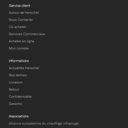
Service client
Autour de Herschel
Nous Contacter
Où acheter
Services Commerciaux
Acheter en ligne
Mon compte
Informations
Actualités Herschel
Nos termes
Livraison
Retour
Confidentialité
Garantie
Associations
Alliance européenne du chauffage infrarouge