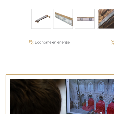
Économe en énergie