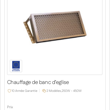
Chauffage de banc d’eglise
10 Année Garantie
2 Modèles,
250W - 450W
Prix