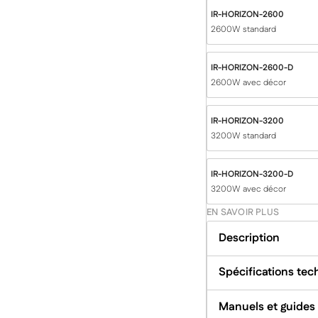
IR-HORIZON-2600
2600W standard
IR-HORIZON-2600-D
2600W avec décor
IR-HORIZON-3200
3200W standard
IR-HORIZON-3200-D
3200W avec décor
EN SAVOIR PLUS
Description
Spécifications te
Manuels et guides