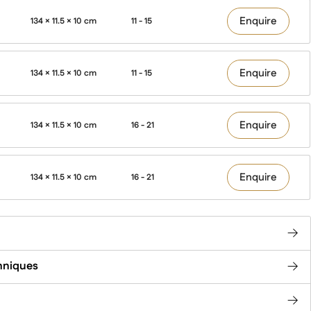
Enquire
134 × 11.5 × 10 cm
11 - 15
Enquire
134 × 11.5 × 10 cm
11 - 15
Enquire
134 × 11.5 × 10 cm
16 - 21
Enquire
134 × 11.5 × 10 cm
16 - 21
chniques