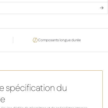
Composants longue durée
e spécification du
ne