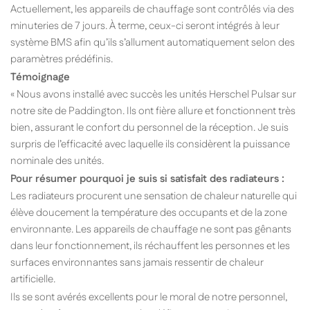
Actuellement, les appareils de chauffage sont contrôlés via des
minuteries de 7 jours. À terme, ceux-ci seront intégrés à leur
système BMS afin qu’ils s’allument automatiquement selon des
paramètres prédéfinis.
Témoignage
« Nous avons installé avec succès les unités Herschel Pulsar sur
notre site de Paddington. Ils ont fière allure et fonctionnent très
bien, assurant le confort du personnel de la réception. Je suis
surpris de l’efficacité avec laquelle ils considèrent la puissance
nominale des unités.
Pour résumer pourquoi je suis si satisfait des radiateurs :
Les radiateurs procurent une sensation de chaleur naturelle qui
élève doucement la température des occupants et de la zone
environnante. Les appareils de chauffage ne sont pas gênants
dans leur fonctionnement, ils réchauffent les personnes et les
surfaces environnantes sans jamais ressentir de chaleur
artificielle.
Ils se sont avérés excellents pour le moral de notre personnel,