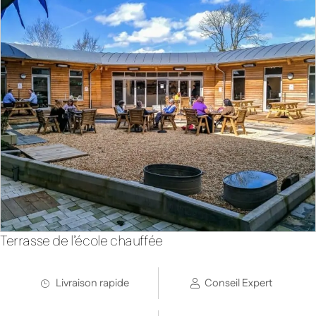
Terrasse de l’école chauffée
Livraison rapide
Conseil Expert