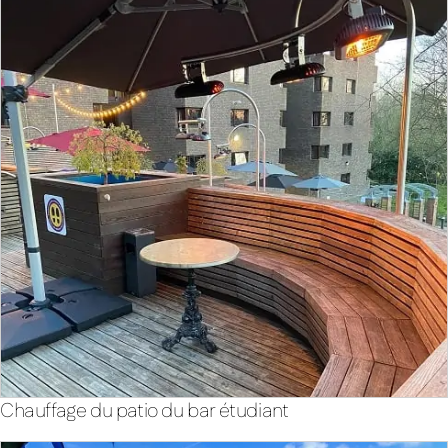
Chauffage du patio du bar étudiant