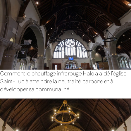
Comment le chauffage infrarouge Halo a aidé l’église
Saint-Luc à atteindre la neutralité carbone et à
développer sa communauté