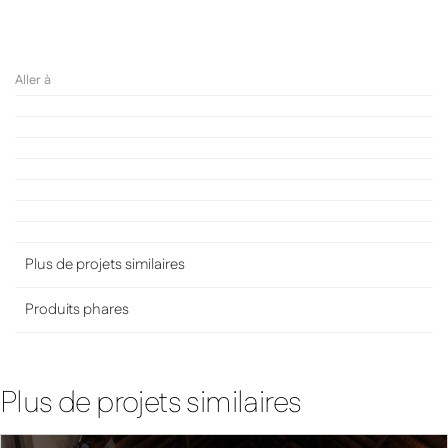
églises
Renseignez-vous maintenant
Aller à
Plus de projets similaires
Produits phares
Plus de projets similaires