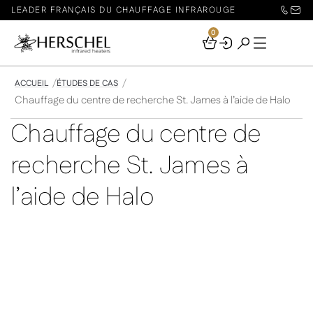
LEADER FRANÇAIS DU CHAUFFAGE INFRAROUGE
0
Your
Basket
ACCUEIL
ÉTUDES DE CAS
Chauffage du centre de recherche St. James à l’aide de Halo
Chauffage du centre de
recherche St. James à
l’aide de Halo