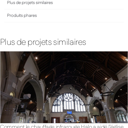
Plus de projets similaires
Produits phares
Plus de projets similaires
Comment le chauffage infrarouge Halo a aidé l’église