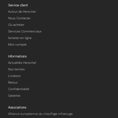
Service client
Autour de Herschel
Nous Contacter
Où acheter
Services Commerciaux
Acheter en ligne
Mon compte
Informations
Actualités Herschel
Nos termes
Livraison
Retour
Confidentialité
Garantie
Associations
Alliance européenne du chauffage infrarouge