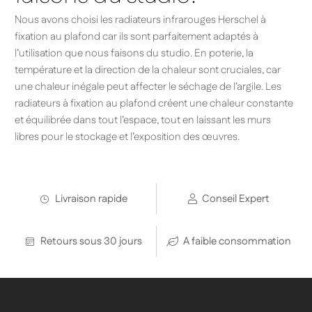
Nous avons choisi les radiateurs infrarouges Herschel à
fixation au plafond car ils sont parfaitement adaptés à
l’utilisation que nous faisons du studio. En poterie, la
température et la direction de la chaleur sont cruciales, car
une chaleur inégale peut affecter le séchage de l’argile. Les
radiateurs à fixation au plafond créent une chaleur constante
et équilibrée dans tout l’espace, tout en laissant les murs
libres pour le stockage et l’exposition des œuvres.
Livraison rapide
Conseil Expert
Retours sous 30 jours
A faible consommation