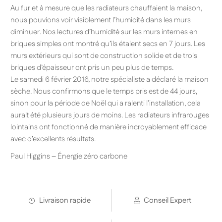
Au fur et à mesure que les radiateurs chauffaient la maison,
nous pouvions voir visiblement l’humidité dans les murs
diminuer. Nos lectures d’humidité sur les murs internes en
briques simples ont montré qu’ils étaient secs en 7 jours. Les
murs extérieurs qui sont de construction solide et de trois
briques d’épaisseur ont pris un peu plus de temps.
Le samedi 6 février 2016, notre spécialiste a déclaré la maison
sèche. Nous confirmons que le temps pris est de 44 jours,
sinon pour la période de Noël qui a ralenti l’installation, cela
aurait été plusieurs jours de moins. Les radiateurs infrarouges
lointains ont fonctionné de manière incroyablement efficace
avec d’excellents résultats.
Paul Higgins – Énergie zéro carbone
Livraison rapide
Conseil Expert