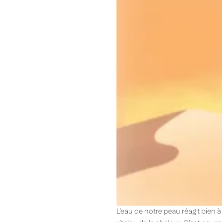
L’eau de notre peau réagit bien à