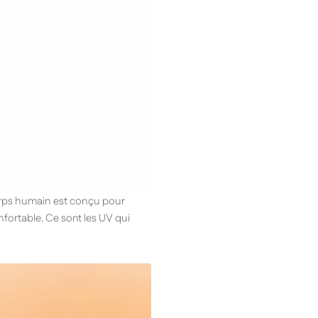
corps humain est conçu pour
fortable. Ce sont les UV qui