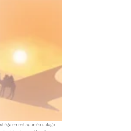
 est également appelée « plage