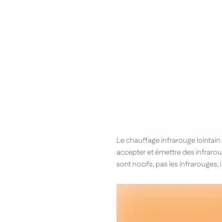
Le chauffage infrarouge lointain
accepter et émettre des infrarou
sont nocifs, pas les infrarouges, i