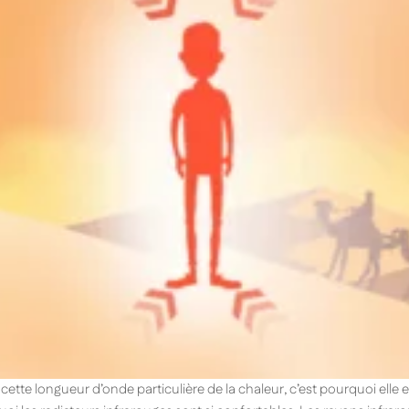
 cette longueur d’onde particulière de la chaleur, c’est pourquoi elle