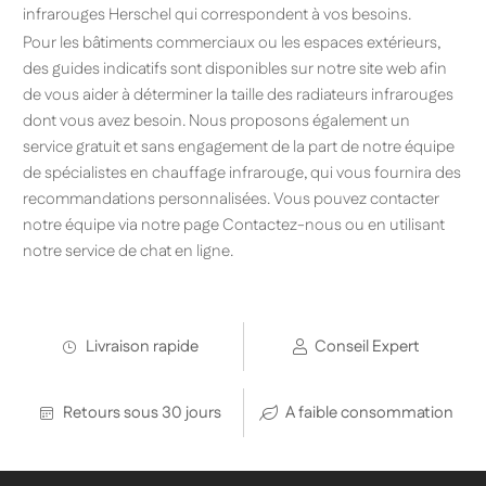
infrarouges Herschel qui correspondent à vos besoins.
Pour les bâtiments commerciaux ou les espaces extérieurs,
des guides indicatifs sont disponibles sur notre site web afin
de vous aider à déterminer la taille des radiateurs infrarouges
dont vous avez besoin. Nous proposons également un
service gratuit et sans engagement de la part de notre équipe
de spécialistes en chauffage infrarouge, qui vous fournira des
recommandations personnalisées. Vous pouvez contacter
notre équipe via notre page Contactez-nous ou en utilisant
notre service de chat en ligne.
Livraison rapide
Conseil Expert
Retours sous 30 jours
A faible consommation