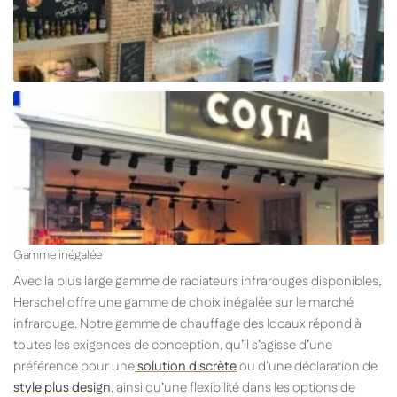
Gamme inégalée
Avec la plus large gamme de radiateurs infrarouges disponibles,
Herschel offre une gamme de choix inégalée sur le marché
infrarouge. Notre gamme de chauffage des locaux répond à
toutes les exigences de conception, qu’il s’agisse d’une
préférence pour une
solution discrète
ou d’une déclaration de
style plus design
, ainsi qu’une flexibilité dans les options de