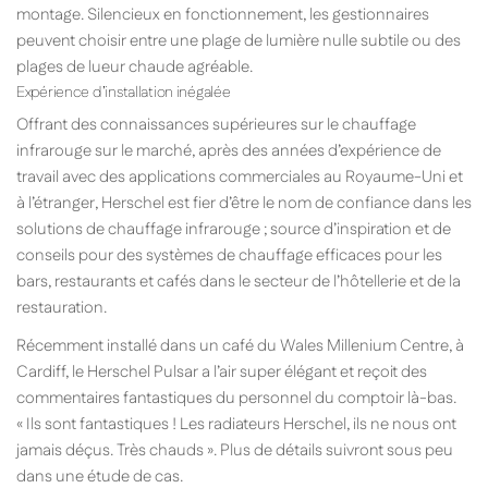
montage. Silencieux en fonctionnement, les gestionnaires
peuvent choisir entre une plage de lumière nulle subtile ou des
plages de lueur chaude agréable.
Expérience d’installation inégalée
Offrant des connaissances supérieures sur le chauffage
infrarouge sur le marché, après des années d’expérience de
travail avec des applications commerciales au Royaume-Uni et
à l’étranger, Herschel est fier d’être le nom de confiance dans les
solutions de chauffage infrarouge ; source d’inspiration et de
conseils pour des systèmes de chauffage efficaces pour les
bars, restaurants et cafés dans le secteur de l’hôtellerie et de la
restauration.
Récemment installé dans un café du Wales Millenium Centre, à
Cardiff, le Herschel Pulsar a l’air super élégant et reçoit des
commentaires fantastiques du personnel du comptoir là-bas.
« Ils sont fantastiques ! Les radiateurs Herschel, ils ne nous ont
jamais déçus. Très chauds ». Plus de détails suivront sous peu
dans une étude de cas.