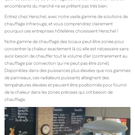
encombrants du marché ne se prêtent pas très bien.
Entrez chez Herschel, avec notre vaste gamme de solutions de
chauffage infrarouge, et vous comprendrez clairement
pourquoi ces entreprises hôtelières choisissent Herschel !
Notre gamme de chauffage des locaux peut être zonée pour
concentrer la chaleur exactement là où elle est nécessaire sans
avoir besoin de chauffer tout le volume d’air (contrairement au
chauffage par convection qui ne peut pas être zoné).
Disponibles dans des puissances plus élevées que nos gammes
de panneaux, ces radiateurs puissants atteignent des
températures élevées et peuvent être positionnés pour fournir
de la chaleur dans les zones précises qui ont besoin de
chauffage.