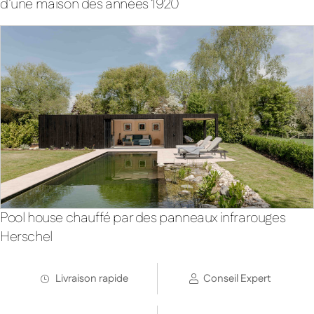
d’une maison des années 1920
Pool house chauffé par des panneaux infrarouges
Herschel
Livraison rapide
Conseil Expert