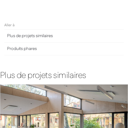
Aller à
Plus de projets similaires
Produits phares
Plus de projets similaires