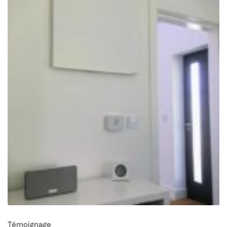
Témoignage