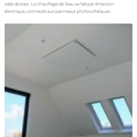
salle de bain. Le chauffage de l’eau se fait par émersion
électrique, connecté aux panneaux photovoltaïques.