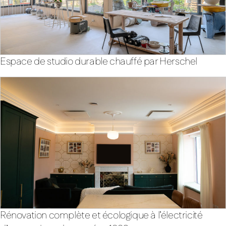
Espace de studio durable chauffé par Herschel
Rénovation complète et écologique à l’électricité