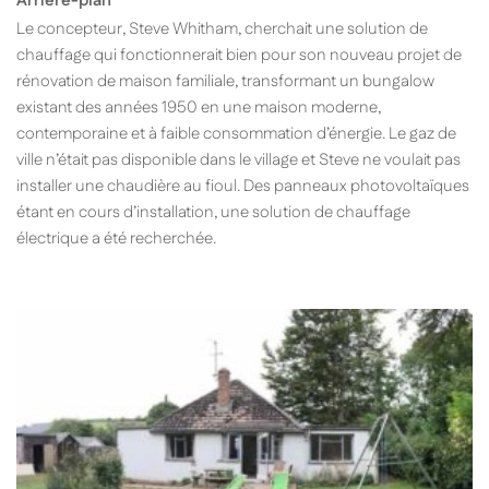
Arrière-plan
Le concepteur, Steve Whitham, cherchait une solution de
chauffage qui fonctionnerait bien pour son nouveau projet de
rénovation de maison familiale, transformant un bungalow
existant des années 1950 en une maison moderne,
contemporaine et à faible consommation d’énergie. Le gaz de
ville n’était pas disponible dans le village et Steve ne voulait pas
installer une chaudière au fioul. Des panneaux photovoltaïques
étant en cours d’installation, une solution de chauffage
électrique a été recherchée.