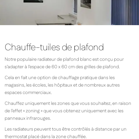
Chauffe-tuiles de plafond
Notre populaire radiateur de plafond blanc est conçu pour
s’adapter à l’espace de 60 x 60 cm des grilles de plafond.
Cela en fait une option de chauffage pratique dans les
magasins, les écoles, les hôpitaux et de nombreux autres
espaces commerciaux.
Chauffez uniquement les zones que vous souhaitez, en raison
de l’effet « zoning » que vous obtenez uniquement avec les
panneaux infrarouges.
Les radiateurs peuvent tous être contrôlés à distance par un
thermostat placé dans la zone chauffée.