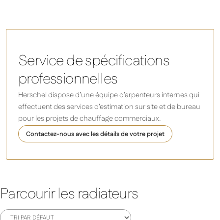
Service de spécifications
professionnelles
Herschel dispose d’une équipe d’arpenteurs internes qui
effectuent des services d’estimation sur site et de bureau
pour les projets de chauffage commerciaux.
Contactez-nous avec les détails de votre projet
Parcourir les radiateurs