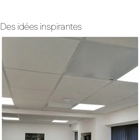
Des idées inspirantes