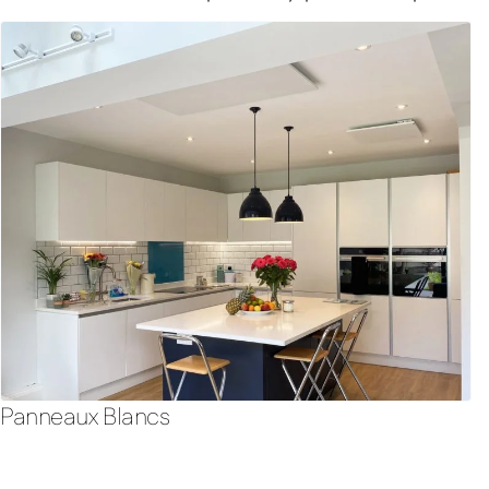
Panneaux Blancs