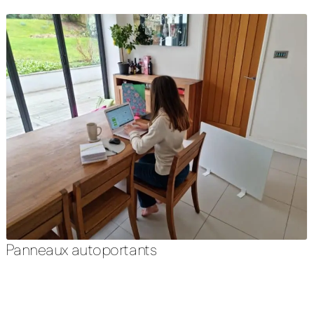
Panneaux autoportants