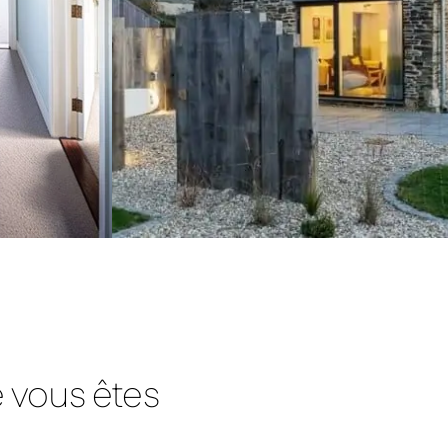
e vous êtes