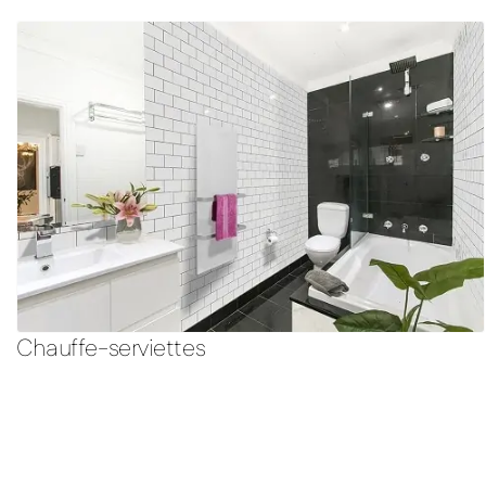
Chauffe-serviettes