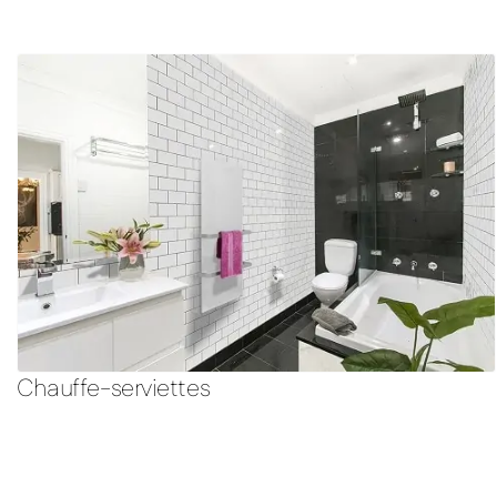
Chauffe-serviettes