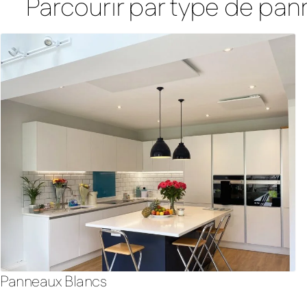
Parcourir par type de pa
Panneaux Blancs